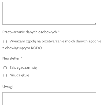
Przetwarzanie danych osobowych *
Wyrażam zgodę na przetwarzanie moich danych zgodnie
z obowiązującym RODO
Newsletter *
Tak, zgadzam się
Nie, dziękuję
Uwagi