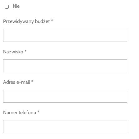
Nie
Przewidywany budżet *
Nazwisko *
Adres e-mail *
Numer telefonu *