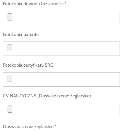
Fotokopia dowodu tożsamości *
Fotokopia patentu
Fotokopia certyfikatu SRC
CV NAUTYCZNE (Doświadczenie żeglarskie)
Doświadczenie żeglarskie *