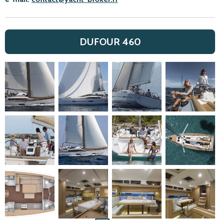
DUFOUR 460