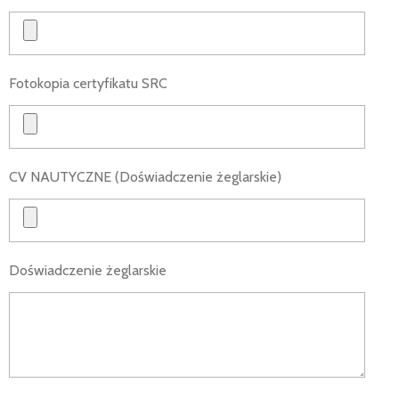
Fotokopia certyfikatu SRC
CV NAUTYCZNE (Doświadczenie żeglarskie)
Doświadczenie żeglarskie