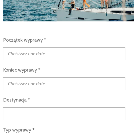
Początek wyprawy *
Koniec wyprawy *
Destynacja *
Typ wyprawy *