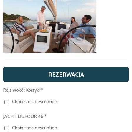
REZERWACJA
Rejs wokół Korsyki *
Choix sans description
JACHT DUFOUR 46 *
Choix sans description