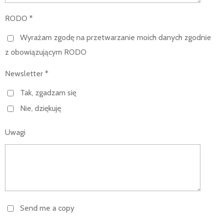
RODO *
Wyrażam zgodę na przetwarzanie moich danych zgodnie
z obowiązującym RODO
Newsletter *
Tak, zgadzam się
Nie, dziękuję
Uwagi
Send me a copy