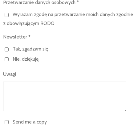
Przetwarzanie danych osobowych *
Wyrażam zgodę na przetwarzanie moich danych zgodnie
z obowiązującym RODO
Newsletter *
Tak, zgadzam się
Nie, dziękuję
Uwagi
Send me a copy