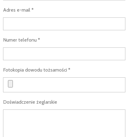
Adres e-mail *
Numer telefonu *
Fotokopia dowodu tożsamości *
Doświadczenie żeglarskie