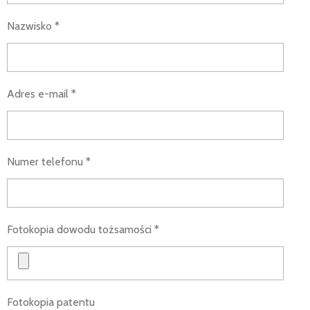
Nazwisko *
Adres e-mail *
Numer telefonu *
Fotokopia dowodu tożsamości *
Fotokopia patentu