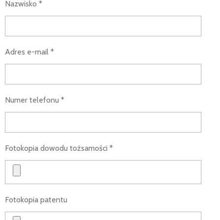
Nazwisko *
Adres e-mail *
Numer telefonu *
Fotokopia dowodu tożsamości *
Fotokopia patentu