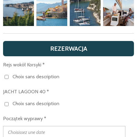
REZERWACJA
Rejs wokół Korsyki *
Choix sans description
JACHT LAGOON 40 *
Choix sans description
Początek wyprawy *