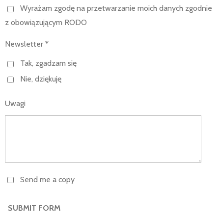
Wyrażam zgodę na przetwarzanie moich danych zgodnie
z obowiązującym RODO
Newsletter *
Tak, zgadzam się
Nie, dziękuję
Uwagi
Send me a copy
SUBMIT FORM