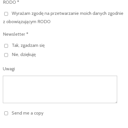
RODO *
Wyrażam zgodę na przetwarzanie moich danych zgodnie
z obowiązującym RODO
Newsletter *
Tak, zgadzam się
Nie, dziękuję
Uwagi
Send me a copy