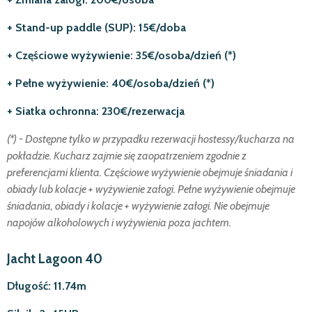
+ Stand-up paddle (SUP): 15€/doba
+ Częściowe wyżywienie: 35€/osoba/dzień (*)
+ Pełne wyżywienie: 40€/osoba/dzień (*)
+ Siatka ochronna: 230€/rezerwacja
(*) - Dostępne tylko w przypadku rezerwacji hostessy/kucharza na
pokładzie. Kucharz zajmie się zaopatrzeniem zgodnie z
preferencjami klienta. Częściowe wyżywienie obejmuje śniadania i
obiady lub kolacje + wyżywienie załogi. Pełne wyżywienie obejmuje
śniadania, obiady i kolacje + wyżywienie załogi. Nie obejmuje
napojów alkoholowych i wyżywienia poza jachtem.
Jacht Lagoon 40
Długość: 11.74m