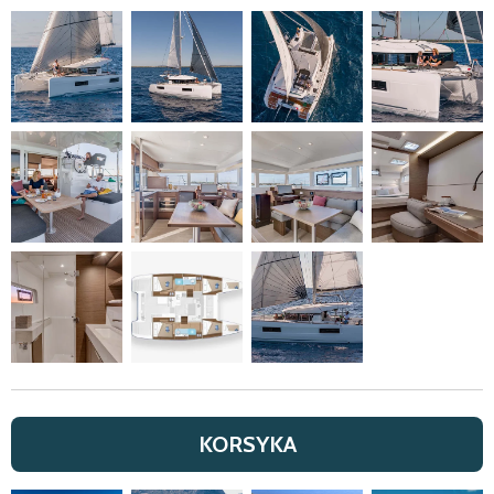
KORSYKA