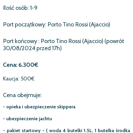
Ilość osób: 1-9
Port początkowy: Porto Tino Rossi (Ajaccio)
Port
końcowy
: Porto Tino Rossi (Ajaccio) (powrót
30/08/2024 przed 17h)
Cena: 6.300€
Kaucja: 500€
Cena obejmuje:
- opieka i ubezpieczenie skippera
- ubezpieczenie jachtu
- pakiet startowy - ( woda 4 butelki 1.5L, 1 butelka środka