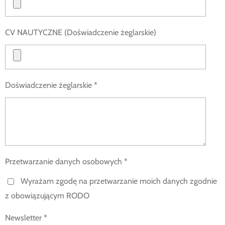
CV NAUTYCZNE (Doświadczenie żeglarskie)
Doświadczenie żeglarskie *
Przetwarzanie danych osobowych *
Wyrażam zgodę na przetwarzanie moich danych zgodnie
z obowiązującym RODO
Newsletter *