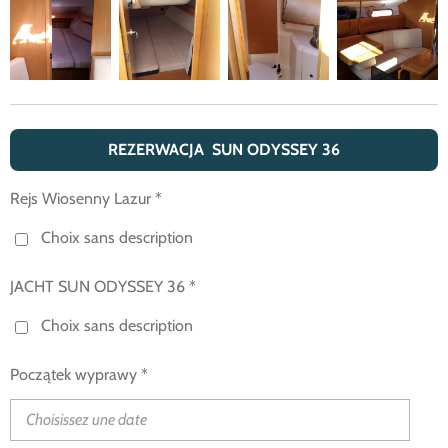
REZERWACJA SUN ODYSSEY 36
Rejs Wiosenny Lazur *
Choix sans description
JACHT SUN ODYSSEY 36 *
Choix sans description
Początek wyprawy *