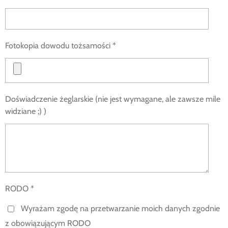
Fotokopia dowodu tożsamości *
Doświadczenie żeglarskie (nie jest wymagane, ale zawsze mile
widziane ;) )
RODO *
Wyrażam zgodę na przetwarzanie moich danych zgodnie
z obowiązującym RODO