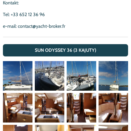
Kontakt:
Tel: +33 652 12 36 96
e-mail: contact@yacht-broker.fr
SUN ODYSSEY 36 (3 KAJUTY)