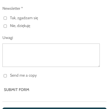
Newsletter *
Tak, zgadzam się
Nie, dziękuję
Uwagi
Send me a copy
SUBMIT FORM