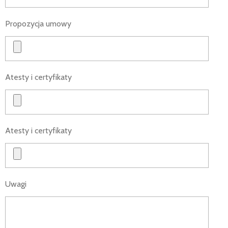
Propozycja umowy
Atesty i certyfikaty
Atesty i certyfikaty
Uwagi