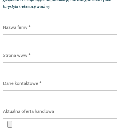
turystyki i rekreacji wodnej.
Nazwa firmy *
Strona www *
Dane kontaktowe *
Aktualna oferta handlowa