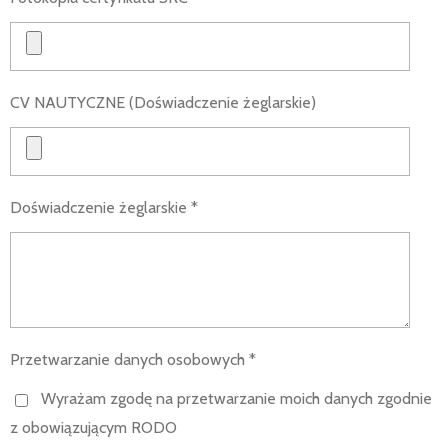
CV NAUTYCZNE (Doświadczenie żeglarskie)
Doświadczenie żeglarskie *
Przetwarzanie danych osobowych *
Wyrażam zgodę na przetwarzanie moich danych zgodnie
z obowiązującym RODO