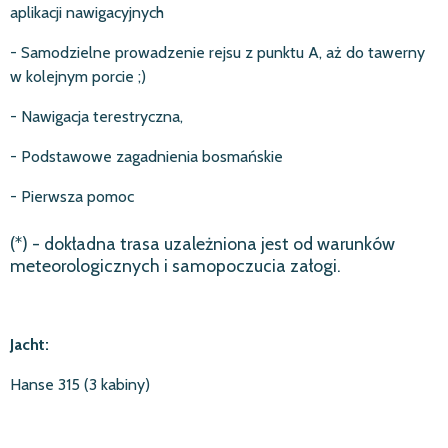
aplikacji nawigacyjnych
- Samodzielne prowadzenie rejsu z punktu A, aż do tawerny
w kolejnym porcie ;)
- Nawigacja terestryczna,
- Podstawowe zagadnienia bosmańskie
- Pierwsza pomoc
(*) - dokładna trasa uzależniona jest od warunków
meteorologicznych i samopoczucia załogi.
Jacht:
Hanse 315 (3 kabiny)