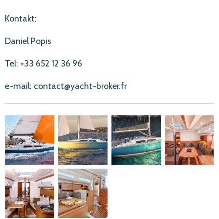
Kontakt:
Daniel Popis
Tel: +33 652 12 36 96
e-mail: contact@yacht-broker.fr