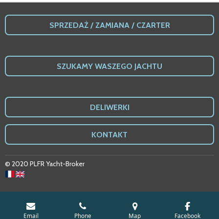
SPRZEDA
Ż /
ZAMIANA / CZARTER
SZUKAMY WASZEGO JACHTU
DELIWERKI
KONTAKT
© 2020 PLFR Yacht-Broker
Email
Phone
Map
Facebook