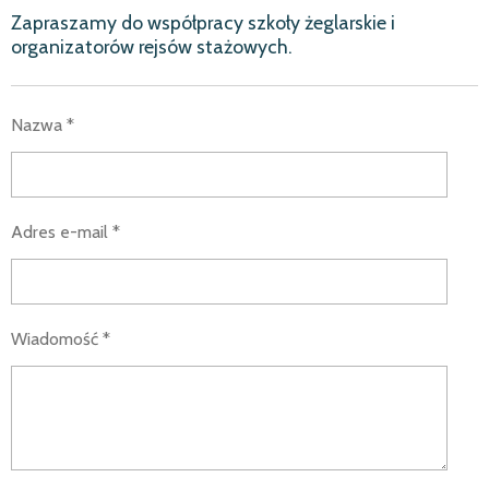
Zapraszamy do współpracy szkoły żeglarskie i
organizatorów rejsów stażowych.
Nazwa *
Adres e-mail *
Wiadomość *